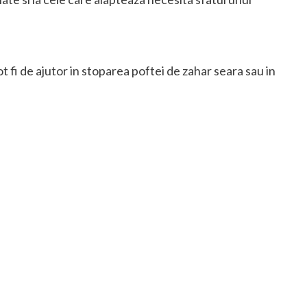
ot fi de ajutor in stoparea poftei de zahar seara sau in