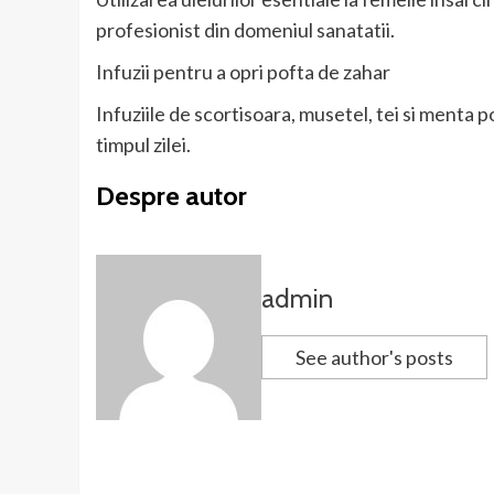
profesionist din domeniul sanatatii.
Infuzii pentru a opri pofta de zahar
Infuziile de scortisoara, musetel, tei si menta p
timpul zilei.
Despre autor
admin
See author's posts