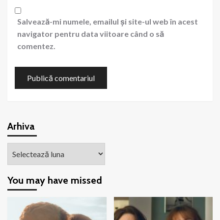
Salvează-mi numele, emailul și site-ul web în acest
navigator pentru data viitoare când o să
comentez.
Arhiva
Arhiva
You may have missed