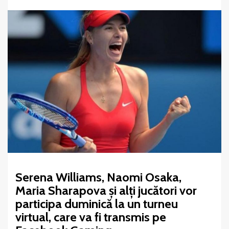
Serena Williams, Naomi Osaka,
Maria Sharapova și alți jucători vor
participa duminică la un turneu
virtual, care va fi transmis pe