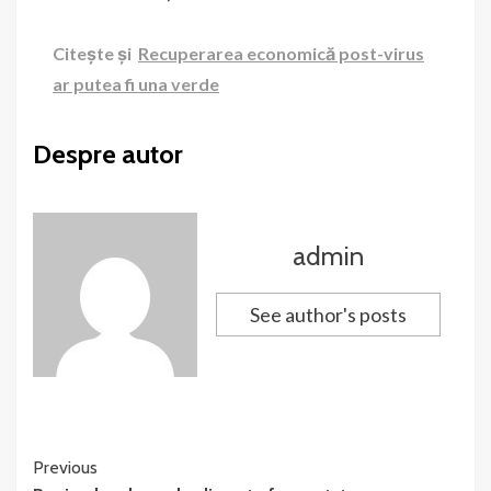
Citește și
Recuperarea economică post-virus
ar putea fi una verde
Despre autor
admin
See author's posts
Continue
Previous