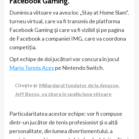
Facebook Gaming.
Duminica viitoare va avea loc „Stay at Home Slam”,
turneu virtual, care va fi transmis de platforma
Facebook Gaming și care va fi vizibil și pe pagina
de Facebook a companiei IMG, care va coordona
competiția.
Opt echipe de doi jucători vor concura în jocul
Mario Tennis Aces
pe Nintendo Switch.
Citește și
Miliardarul fondator de la Amazon,
Jeff Bezos, va zbura în spațiu luna viitoare
Particularitatea acestor echipe: vor fi compuse
dintr-un jucător de tenis profesionist și o altă
personalitate, din lumea divertismentului, a