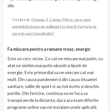
zile.
Citește și
Omega 3, Calciu, Fibre: care sunt
semințele bune de adăugat la tine în farfurie și
care le sunt beneficiile?
Fa miscare pentru a ramane treaz, energic
Este un cerc vicios. Cu cat ne miscam mai putin, cu
atat ne simtim mai putin obositi si lipsiti de
energie. Este primordial sa ne miscam cat mai
mult. Din cauza pandemiei si din cauza situaeiei
sanitare, salile de sport si-au tot inchis si deschis
portile. Din fericire, continua sa ne faca sa
transpiram de la distanta, daca accesam diferite
programe online sau ne instalam unele aplicatii.