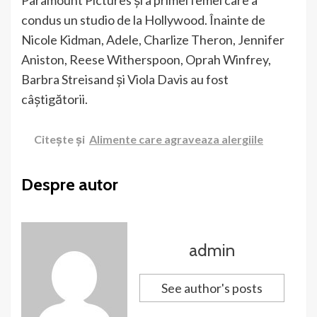
condus un studio de la Hollywood. Înainte de
Nicole Kidman, Adele, Charlize Theron, Jennifer
Aniston, Reese Witherspoon, Oprah Winfrey,
Barbra Streisand și Viola Davis au fost
câștigătorii.
Citește și
Alimente care agraveaza alergiile
Despre autor
admin
See author's posts