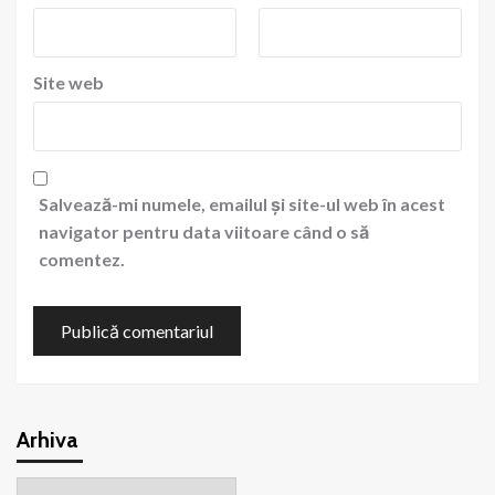
Site web
Salvează-mi numele, emailul și site-ul web în acest
navigator pentru data viitoare când o să
comentez.
Arhiva
Arhiva