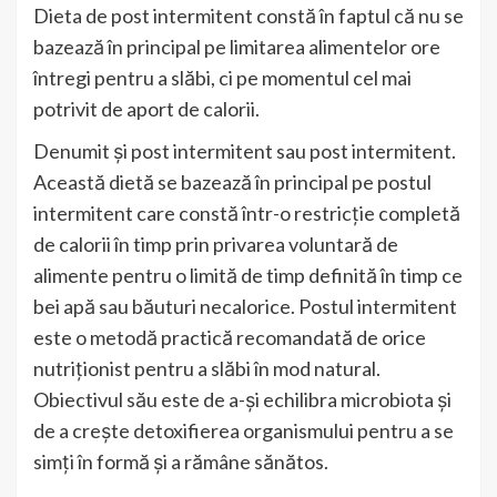
Dieta de post intermitent constă în faptul că nu se
bazează în principal pe limitarea alimentelor ore
întregi pentru a slăbi, ci pe momentul cel mai
potrivit de aport de calorii.
Denumit și post intermitent sau post intermitent.
Această dietă se bazează în principal pe postul
intermitent care constă într-o restricție completă
de calorii în timp prin privarea voluntară de
alimente pentru o limită de timp definită în timp ce
bei apă sau băuturi necalorice.
Postul intermitent
este o metodă practică recomandată de orice
nutriționist pentru a slăbi în mod natural.
Obiectivul său este de a-și echilibra microbiota și
de a crește detoxifierea organismului pentru a se
simți în formă și a rămâne sănătos.