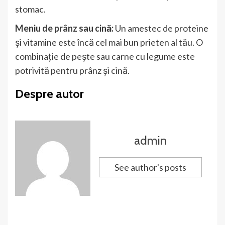
stomac.
Meniu de prânz sau cină:
Un amestec de proteine ​​
și vitamine este încă cel mai bun prieten al tău.
O
combinație de pește sau carne cu legume este
potrivită pentru prânz și cină.
Despre autor
admin
See author's posts