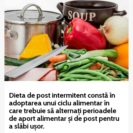
Dieta de post intermitent constă în
adoptarea unui ciclu alimentar în
care trebuie să alternați perioadele
de aport alimentar și de post pentru
a slăbi ușor.